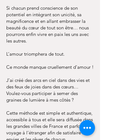
Si chacun prend conscience de son
potentiel en intégrant son unicité, sa
magnificence et en allant embrasser la
beauté du cœur de tout son être… nous
pourrons enfin vivre en paix les uns avec
les autres.
L’amour triomphera de tout.
Ce monde manque cruellement d’amour !
J’ai créé des arcs en ciel dans des vies et
des feux de joies dans des cœurs…
Voulez-vous participer à semer des
graines de lumière à mes côtés ?
Cette méthode est simple et authentique,
accessible à tous et elle sera diffusée dans
les grandes villes de France et parfois en
voyage à l’étranger afin de satisfaire les
envies et les rêves de chacun.