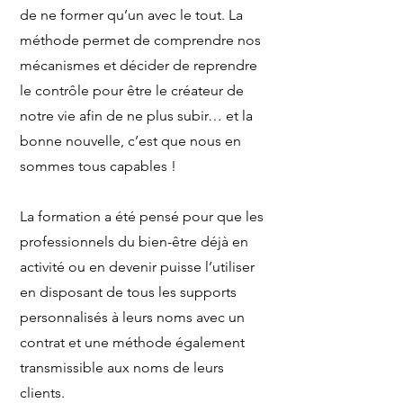
de ne former qu’un avec le tout. La
méthode permet de comprendre nos
mécanismes et décider de reprendre
le contrôle pour être le créateur de
notre vie afin de ne plus subir… et la
bonne nouvelle, c’est que nous en
sommes tous capables !
La formation a été pensé pour que les
professionnels du bien-être déjà en
activité ou en devenir puisse l’utiliser
en disposant de tous les supports
personnalisés à leurs noms avec un
contrat et une méthode également
transmissible aux noms de leurs
clients.