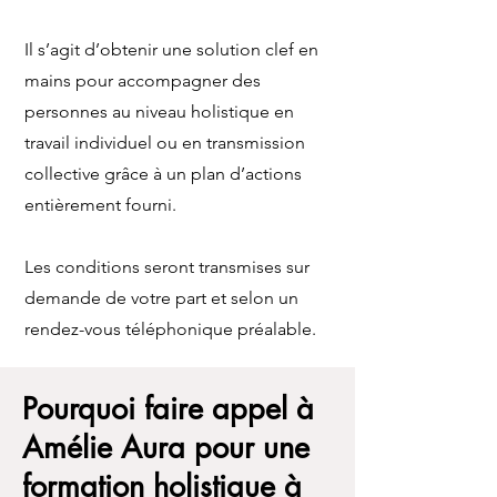
Il s’agit d’obtenir une solution clef en
mains pour accompagner des
personnes au niveau holistique en
travail individuel ou en transmission
collective grâce à un plan d’actions
entièrement fourni.
Les conditions seront transmises sur
demande de votre part et selon un
rendez-vous téléphonique préalable.
Pourquoi faire appel à
Amélie Aura pour une
formation holistique à