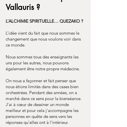
Vallauris ?
L’ALCHIMIE SPIRITUELLE… QUEZAKO ?
L’idée vient du fait que nous sommes le
changement que nous voulons voir dans
ce monde.
Nous sommes tous des enseignants les
uns pour les autres, nous pouvons
également être notre propre médecine.
On nous a façonner et fait penser que
nous étions limités dans des cases bien
orchestrées. Pendant des années, on a
marché dans ce sens pour la bienséance.
J’ai à cœur de dessiner un monde
meilleur et pour cela j’accompagne les
personnes en quête de sens vers les
réponses qu’elles ont à l’intérieur.