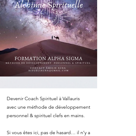
Devenir Coach Spirituel à Vallauris
avec une méthode de développement
personnel & spirituel clefs en mains.
Si vous êtes ici, pas de hasard… il n’y a