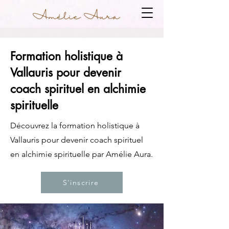
Formation holistique à
Vallauris pour devenir
coach spirituel en alchimie
spirituelle
Découvrez la formation holistique à
Vallauris pour devenir coach spirituel
en alchimie spirituelle par Amélie Aura.
S'inscrire