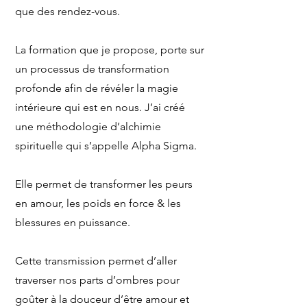
que des rendez-vous.
La formation que je propose, porte sur
un processus de transformation
profonde afin de révéler la magie
intérieure qui est en nous. J’ai créé
une méthodologie d’alchimie
spirituelle qui s’appelle Alpha Sigma.
Elle permet de transformer les peurs
en amour, les poids en force & les
blessures en puissance.
Cette transmission permet d’aller
traverser nos parts d’ombres pour
goûter à la douceur d’être amour et