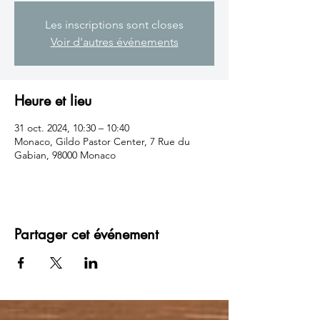
Les inscriptions sont closes
Voir d'autres événements
Heure et lieu
31 oct. 2024, 10:30 – 10:40
Monaco, Gildo Pastor Center, 7 Rue du
Gabian, 98000 Monaco
Partager cet événement